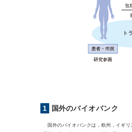
1
国外のバイオバンク
国外のバイオバンクは，欧州，イギリ