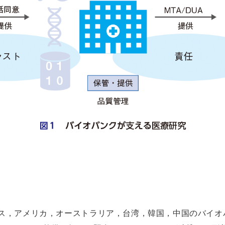
ス，アメリカ，オーストラリア，台湾，韓国，中国のバイオ