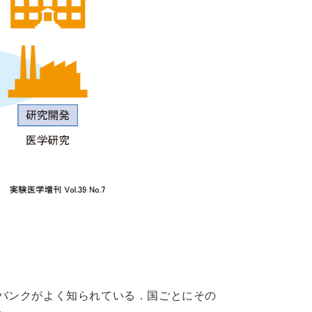
バンクがよく知られている．国ごとにその