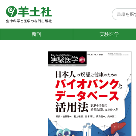
新刊
実験医学