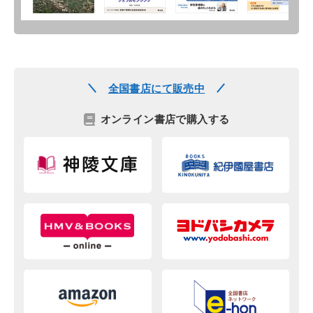
全国書店にて販売中
オンライン書店で購入する