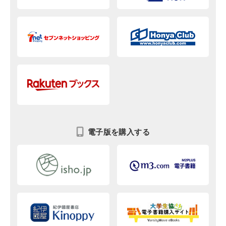
電子版を購入する