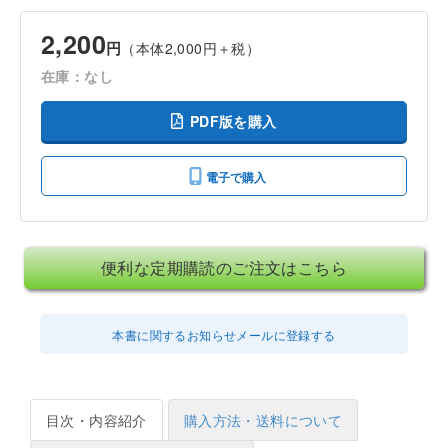
2,200
円
（本体2,000円＋税）
在庫：なし
PDF版を購入
電子で購入
便利な定期購読のご注文はこちら
本書に関するお知らせメールに登録する
目次・内容紹介
購入方法・送料について