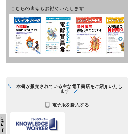
こちらの書籍もお勧めいたします
本書が販売されている主な電子書店をご紹介いたし
ます
電子版を購入する