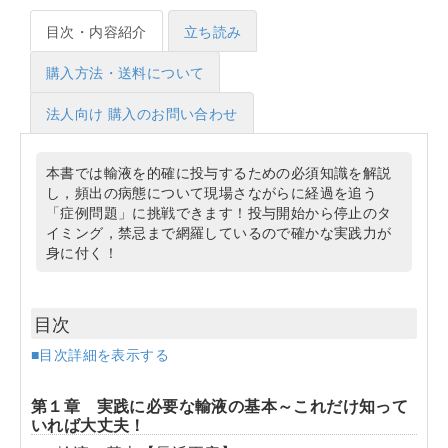
目次・内容紹介
立ち読み
購入方法・送料について
法人向け 購入のお問い合わせ
本書では輸液を的確に投与するための必須知識を解説
し，頻出の病態について現場さながらに経過を追う
「症例問題」に挑戦できます！投与開始から停止のタ
イミング，禁忌まで網羅しているので確かな実践力が
身に付く！
目次
■目次詳細を表示する
第１章 実践に必要な輸液の基本～これだけ知って
いれば大丈夫！