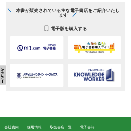
本書が販売されている主な電子書店をご紹介いたし
ます
電子版を購入する
会社案内
採用情報
取扱書店一覧
電子書籍