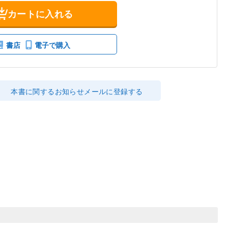
カートに入れる
書店
電子で購入
本書に関するお知らせメールに登録する