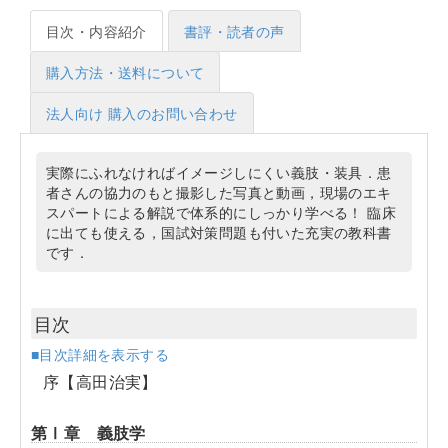
目次・内容紹介
書評・読者の声
購入方法・送料について
法人向け 購入のお問い合わせ
実際にふれなければイメージしにくい義肢・装具．患
者さんの協力のもと撮影した写真と動画，現場のエキ
スパートによる解説で体系的にしっかり学べる！ 臨床
に出ても使える，国試対策問題も付いた充実の教科書
です．
目次
■目次詳細を表示する
序【高田治実】
第Ⅰ章 義肢学