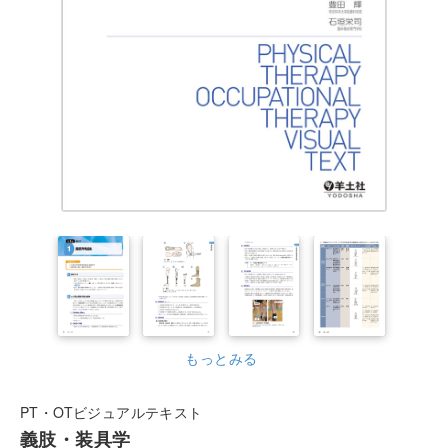
もっとみる
PT・OTビジュアルテキスト
義肢・装具学