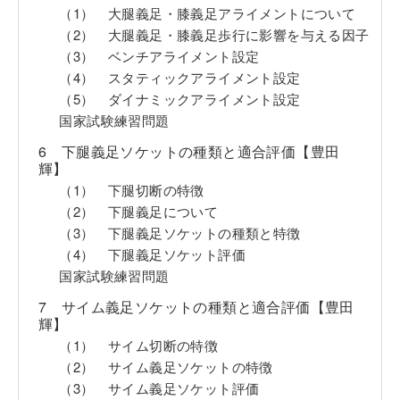
（1） 大腿義足・膝義足アライメントについて
（2） 大腿義足・膝義足歩行に影響を与える因子
（3） ベンチアライメント設定
（4） スタティックアライメント設定
（5） ダイナミックアライメント設定
国家試験練習問題
6 下腿義足ソケットの種類と適合評価【豊田
輝】
（1） 下腿切断の特徴
（2） 下腿義足について
（3） 下腿義足ソケットの種類と特徴
（4） 下腿義足ソケット評価
国家試験練習問題
7 サイム義足ソケットの種類と適合評価【豊田
輝】
（1） サイム切断の特徴
（2） サイム義足ソケットの特徴
（3） サイム義足ソケット評価