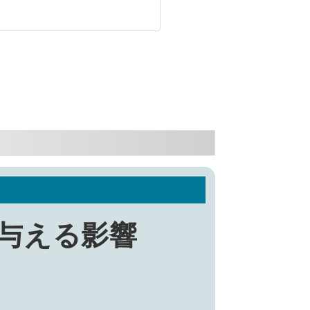
与える影響