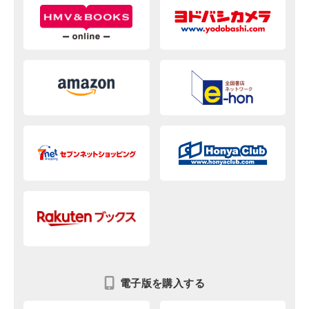
電子版を購入する