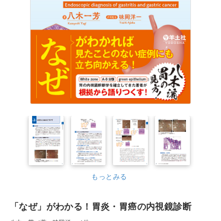
もっとみる
「なぜ」がわかる！胃炎・胃癌の内視鏡診断