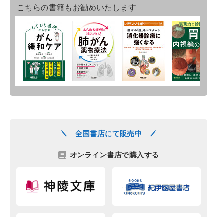
こちらの書籍もお勧めいたします
全国書店にて販売中
オンライン書店で購入する