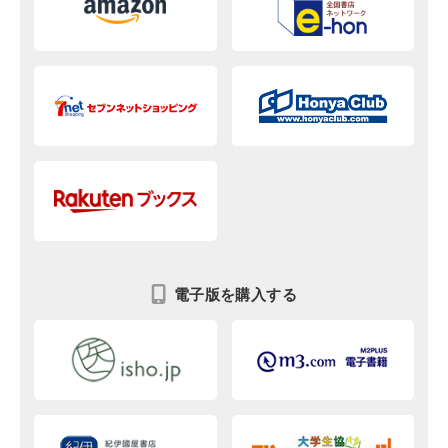
電子版を購入する