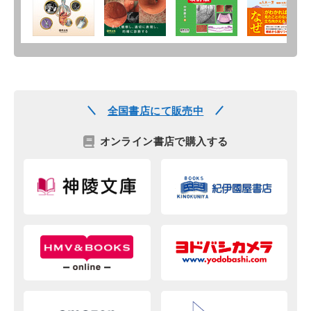
全国書店にて販売中
オンライン書店で購入する