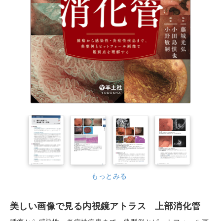
もっとみる
美しい画像で見る内視鏡アトラス 上部消化管