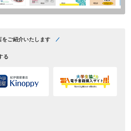
店をご紹介いたします
する