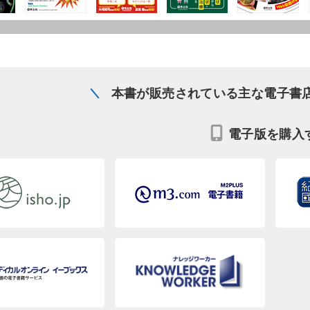
本書が販売されている主な電子書
電子版を購入