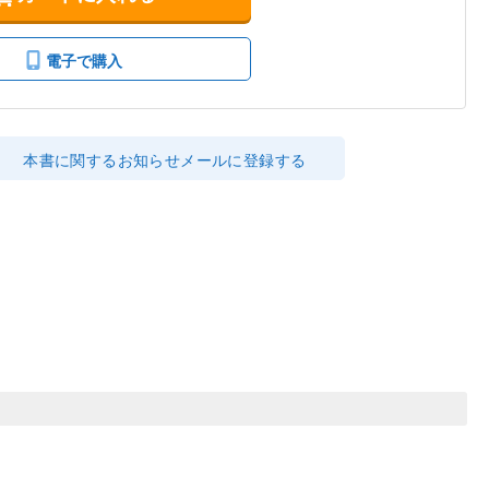
電子で購入
本書に関するお知らせメールに登録する