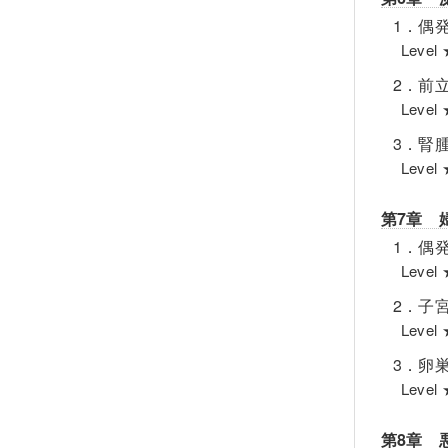
1．偶
Lev
2．前
Lev
3．腎
Lev
第7章 
1．偶
Lev
2．子
Lev
3．卵
Lev
第8章 