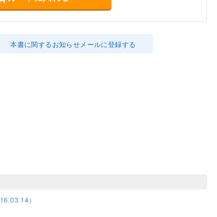
本書に関するお知らせメールに登録する
.03.14）