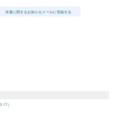
本書に関するお知らせメールに登録する
.17）