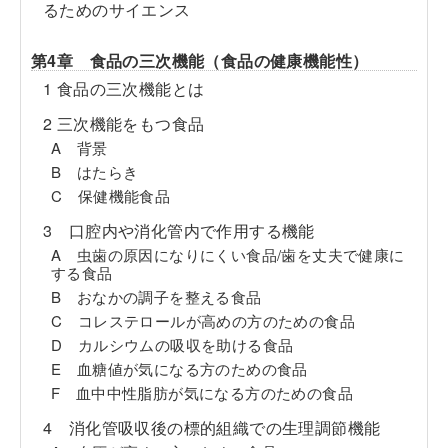
るためのサイエンス
第4章 食品の三次機能（食品の健康機能性）
1 食品の三次機能とは
2 三次機能をもつ食品
A 背景
B はたらき
C 保健機能食品
3 口腔内や消化管内で作用する機能
A 虫歯の原因になりにくい食品/歯を丈夫で健康に
する食品
B おなかの調子を整える食品
C コレステロールが高めの方のための食品
D カルシウムの吸収を助ける食品
E 血糖値が気になる方のための食品
F 血中中性脂肪が気になる方のための食品
4 消化管吸収後の標的組織での生理調節機能