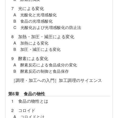
7 光による変化
A 光酸化と光増感酸化
B 食品の光増感酸化
C 光酸化および光増感酸化の防止法
8 加熱・加圧・減圧による変化
A 加熱による変化
B 加圧・減圧による変化
9 酵素による変化
A 酵素反応による食品成分の変化
B 酵素反応の制御と食品保存
［調理・加工への入門］加工調理のサイエンス
第6章 食品の物性
1 食品の物性とは
2 コロイド
A コロイドとは