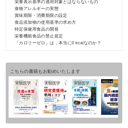
栄養表示基準の適用対象とはならないもの
食物アレルギーの実態
賞味期限・消費期限の設定
食品添加物の使用基準の求め方
特定保健用食品の開発
栄養機能食品の禁止規定
「カロリーゼロ」は，本当に0 kcalなのか？
こちらの書籍もお勧めいたします