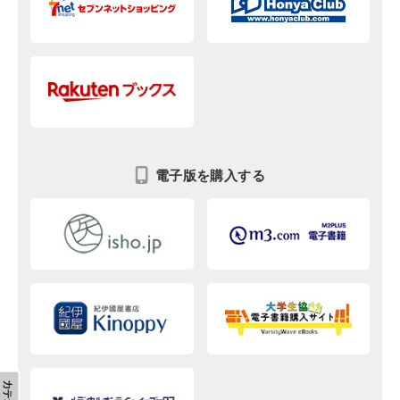
電子版を購入する