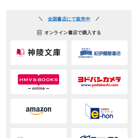
全国書店にて販売中
オンライン書店で購入する