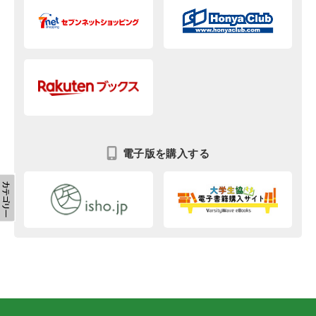
電子版を購入する