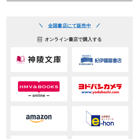
全国書店にて販売中
オンライン書店で購入する