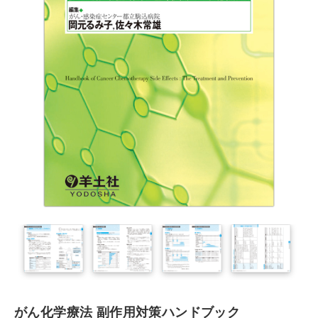
がん化学療法 副作用対策ハンドブック