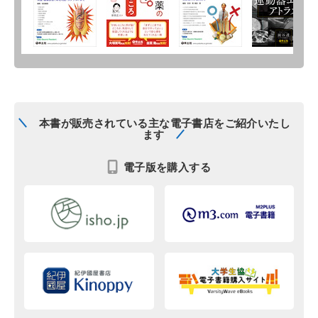
本書が販売されている主な電子書店をご紹介いたし
ます
電子版を購入する