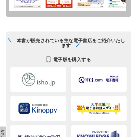
本書が販売されている主な電子書店をご紹介いたし
ます
電子版を購入する