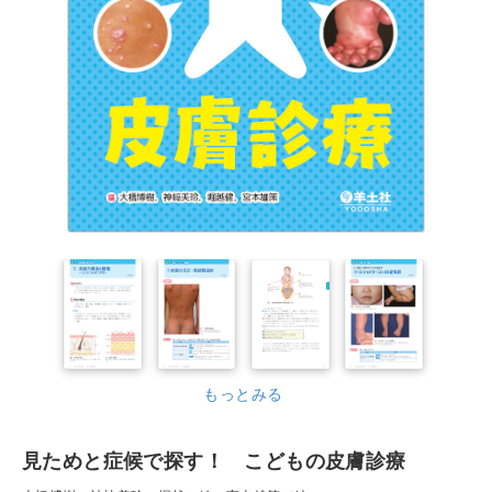
もっとみる
見ためと症候で探す！ こどもの皮膚診療