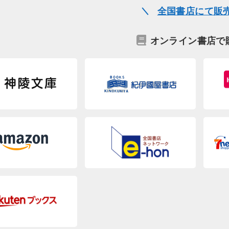
全国書店にて販
オンライン書店で