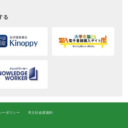
する
シーポリシー
羊土社会員規約