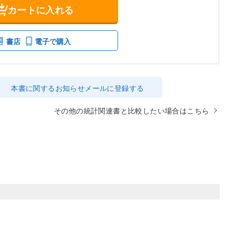
カートに入れる
書店
電子で購入
本書に関するお知らせメールに登録する
その他の統計関連書と比較したい場合はこちら