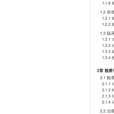
1.1
1.2 
1.2
1.2
1.3 
1.3
1.3.2
1.3
1.3.
2章 観
2.1 
2.1.
2.1.
2.1.
2.1.
2.2 