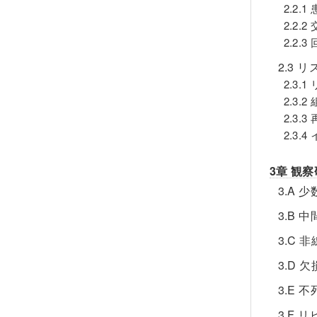
2.2
2.2.2
2.2.
2.3
2.3
2.3.
2.3.
2.3.
3章 観
3.A
3.B
3.C
3.D
3.E
3.F