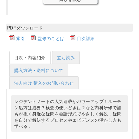
PDFダウンロード
索引
監修のことば
目次詳細
目次・内容紹介
立ち読み
購入方法・送料について
法人向け 購入のお問い合わせ
レジデントノートの人気連載がパワーアップ！ルーチ
ン処方は必要？検査の使いどきは？など内科研修で誰
もが抱く身近な疑問を会話形式でやさしく解説．疑問
を自分で解決するプロセスやエビデンスの活かし方も
学べる．