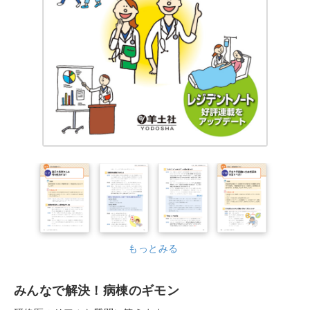
もっとみる
みんなで解決！病棟のギモン