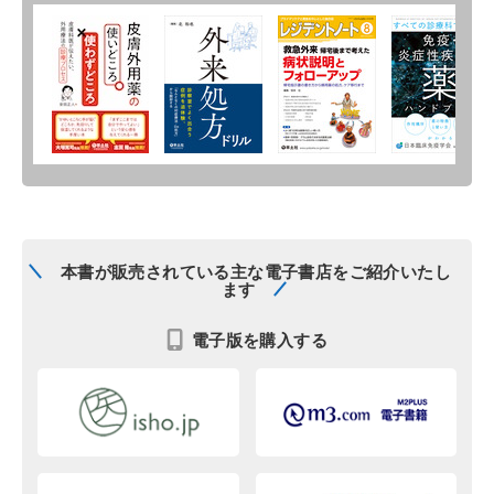
本書が販売されている主な電子書店をご紹介いたし
ます
電子版を購入する