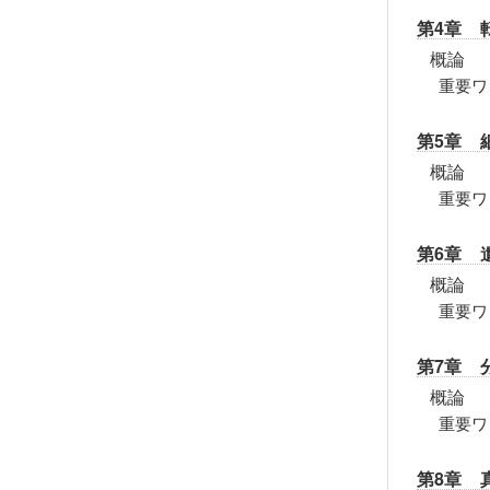
第4章 
概論
重要ワ
第5章 
概論
重要ワ
第6章 
概論
重要ワ
第7章 
概論
重要ワ
第8章 