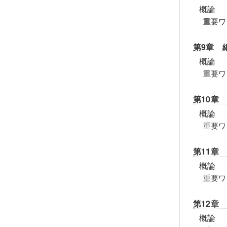
概論
重要ワ
第9章 
概論
重要ワ
第10章
概論
重要ワ
第11章
概論
重要ワ
第12章
概論