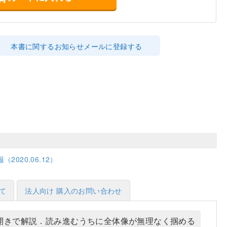
本書に関するお知らせメールに登録する
2020.06.12）
て
法人向け 購入のお問い合わせ
開きで解説．読み進むうちに全体像が無理なく掴める