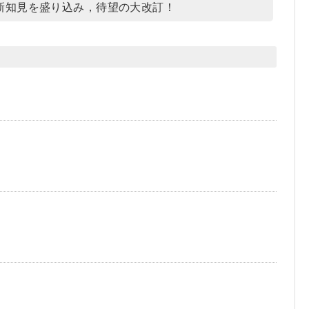
新知見を盛り込み，待望の大改訂！