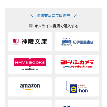
全国書店にて販売中
オンライン書店で購入する