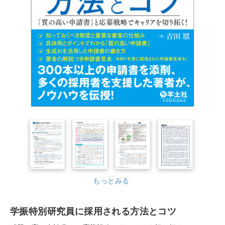
もっとみる
学振特別研究員に採用される方法とコツ