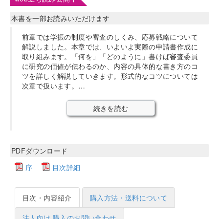
本書を一部お読みいただけます
前章では学振の制度や審査のしくみ、応募戦略について
解説しました。本章では、いよいよ実際の申請書作成に
取り組みます。「何を」「どのように」書けば審査委員
に研究の価値が伝わるのか、内容の具体的な書き方のコ
ツを詳しく解説していきます。形式的なコツについては
次章で扱います。…
続きを読む
PDFダウンロード
序
目次詳細
目次・内容紹介
購入方法・送料について
法人向け 購入のお問い合わせ