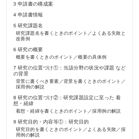
3 申請書の構成案
4 申請書情報
5 研究課題名
研究課題名を書くときのポイント／よくある失敗と
改善例
6 研究の概要
概要を書くときのポイント／概要の具体例
7 研究の位置づけ①：当該分野の状況や課題 など
の背景
背景に書くべき要素／背景を書くときのポイント／
採用例の解説
8 研究の位置づけ②：研究課題設定に至った 着
想・経緯
着想・経緯を書くときのポイント／採用例の解説
9 研究目的・内容等①：研究目的
研究目的を書くときのポイント／よくある失敗／採
用例の解説