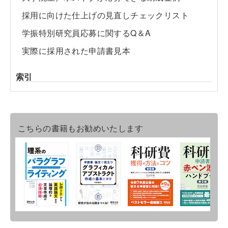
採用に向けた仕上げの見直しチェックリスト
学振特別研究員応募に関するQ＆A
実際に採用された申請書見本
索引
こちらの書籍もお勧めいたします