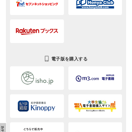
電子版を購入する