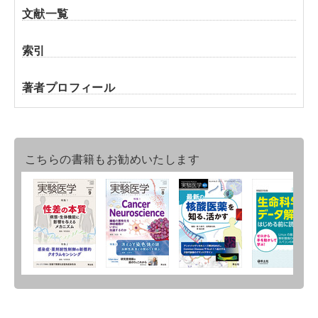
文献一覧
索引
著者プロフィール
こちらの書籍もお勧めいたします