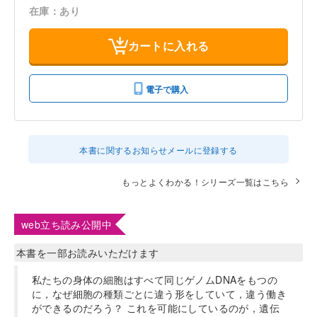
在庫：あり
カートに入れる
電子で購入
本書に関するお知らせメールに登録する
もっとよくわかる！シリーズ一覧はこちら
web立ち読み公開中
本書を一部お読みいただけます
私たちの身体の細胞はすべて同じゲノムDNAをもつの
に，なぜ細胞の種類ごとに違う形をしていて，違う働き
ができるのだろう？ これを可能にしているのが，遺伝