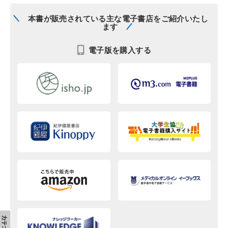
本書が販売されている主な電子書店をご紹介いたし
ます
電子版を購入する