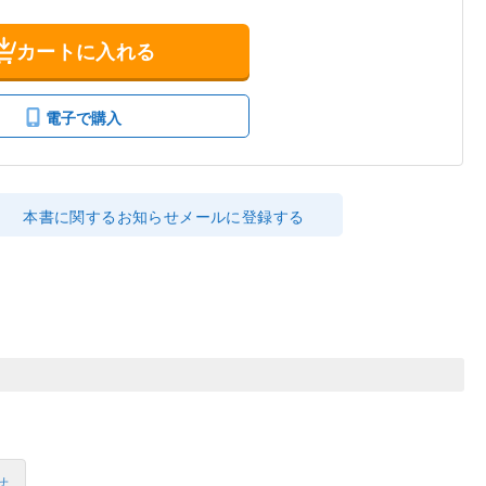
カートに入れる
電子で購入
本書に関するお知らせメールに登録する
せ