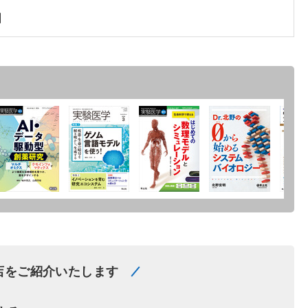
】
店をご紹介いたします