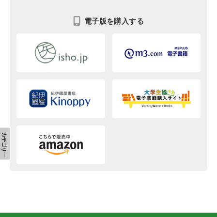
電子版を購入する