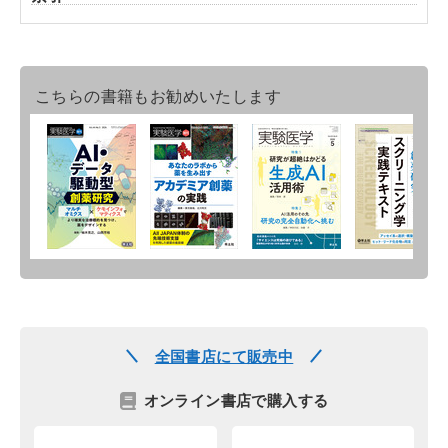
こちらの書籍もお勧めいたします
全国書店にて販売中
オンライン書店で購入する