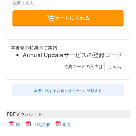
在庫：あり
カートに入れる
本書籍の特典のご案内
Annual Updateサービスの登録コード
特典コードの入力は
こちら
本書に関するお知らせメールに登録する
PDFダウンロード
序
目次詳細
索引