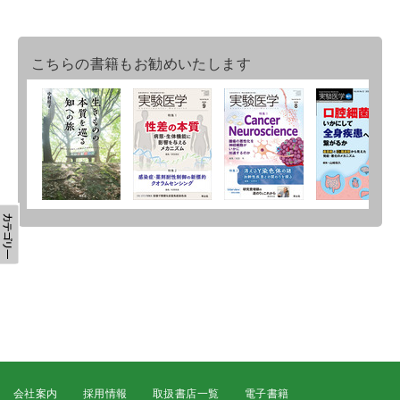
こちらの書籍もお勧めいたします
会社案内
採用情報
取扱書店一覧
電子書籍