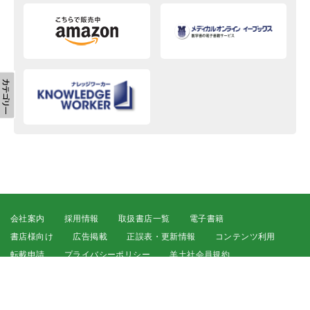
会社案内
採用情報
取扱書店一覧
電子書籍
書店様向け
広告掲載
正誤表・更新情報
コンテンツ利用
転載申請
プライバシーポリシー
羊土社会員規約
ウェブサイト利用規約
羊土社のSNS・メールマガジン
特定商取引法に基づく表示
FAQ
お問い合わせ
English