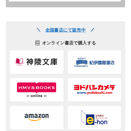
全国書店にて販売中
オンライン書店で購入する