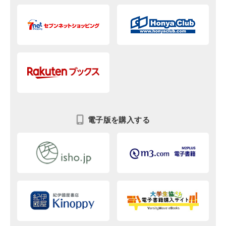
電子版を購入する