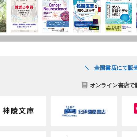
全国書店にて販
オンライン書店で