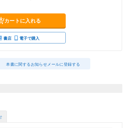
カートに入れる
書店
電子で購入
本書に関するお知らせメールに登録する
せ