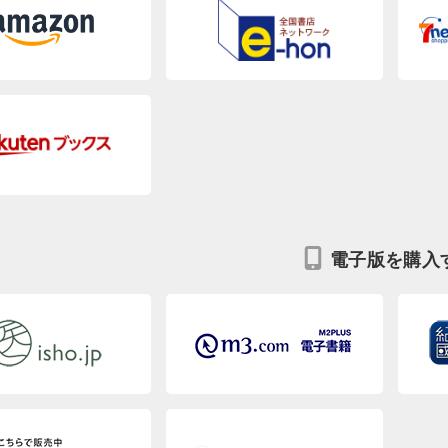
電子版を購入