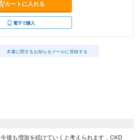
カートに入れる
電子で購入
本書に関するお知らせメールに登録する
は今後も増加を続けていくと考えられます．CKD