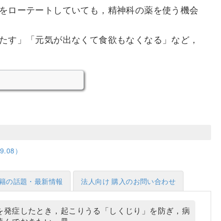
をローテートしていても，精神科の薬を使う機会
たす」「元気が出なくて食欲もなくなる」など，
.08）
籍の話題・最新情報
法人向け 購入のお問い合わせ
を発症したとき，起こりうる「しくじり」を防ぎ，病