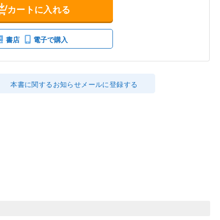
カートに入れる
書店
電子で購入
本書に関するお知らせメールに登録する