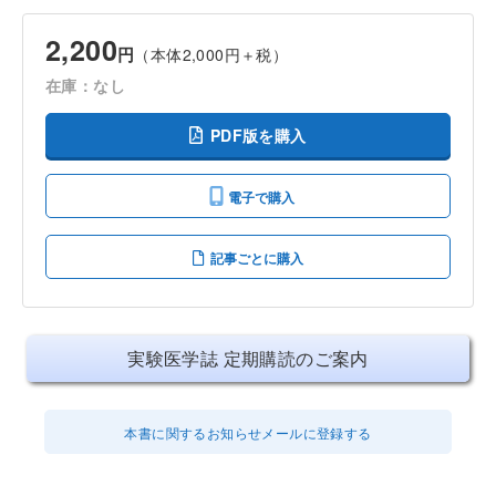
2,200
円
（本体2,000円＋税）
在庫：なし
PDF版を購入
電子で購入
記事ごとに購入
実験医学誌 定期購読のご案内
本書に関するお知らせメールに登録する