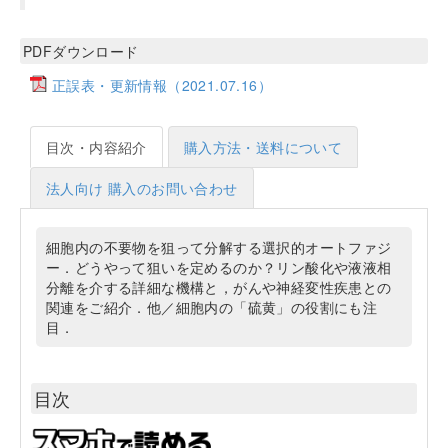
PDFダウンロード
正誤表・更新情報（2021.07.16）
目次・内容紹介
購入方法・送料について
法人向け 購入のお問い合わせ
細胞内の不要物を狙って分解する選択的オートファジ
ー．どうやって狙いを定めるのか？リン酸化や液液相
分離を介する詳細な機構と，がんや神経変性疾患との
関連をご紹介．他／細胞内の「硫黄」の役割にも注
目．
目次