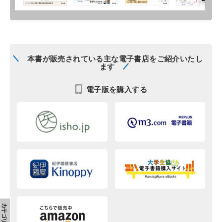
本書が販売されている主な電子書店をご紹介いたし
ます
電子版を購入する