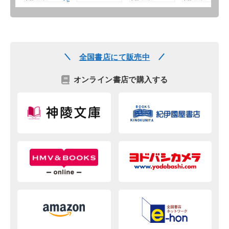
全国書店にて販売中
オンライン書店で購入する