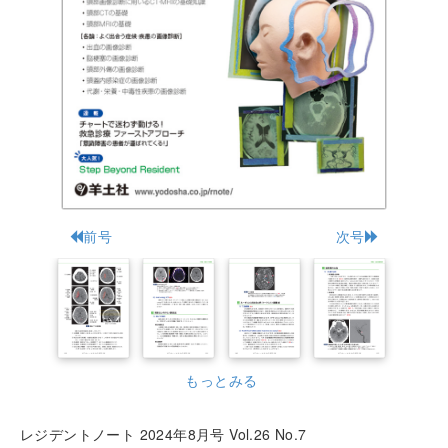
前号
次号
もっとみる
レジデントノート 2024年8月号 Vol.26 No.7