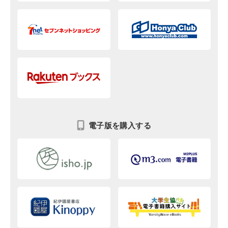
電子版を購入する