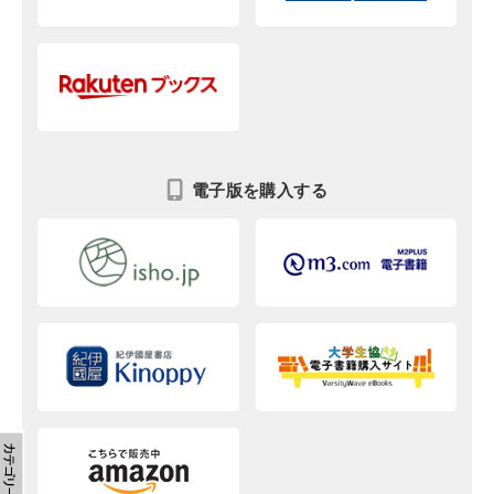
電子版を購入する