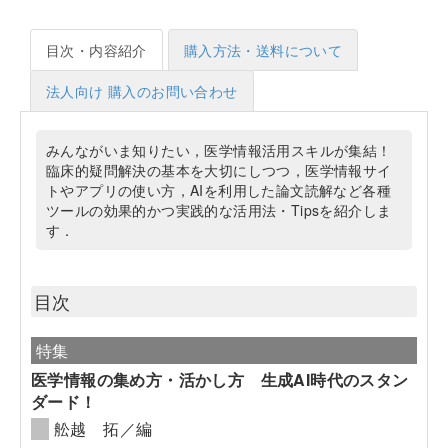
目次・内容紹介
購入方法・送料について
法人向け 購入のお問い合わせ
みんながいま知りたい，医学情報活用スキルが集結！
臨床的疑問解決の基本を大切にしつつ，医学情報サイ
トやアプリの使い方，AIを利用した論文読解など各種
ツールの効果的かつ実践的な活用法・Tipsを紹介しま
す．
目次
特集
医学情報の集め方・活かし方 生成AI時代のスタン
ダード！
舩越 拓／編