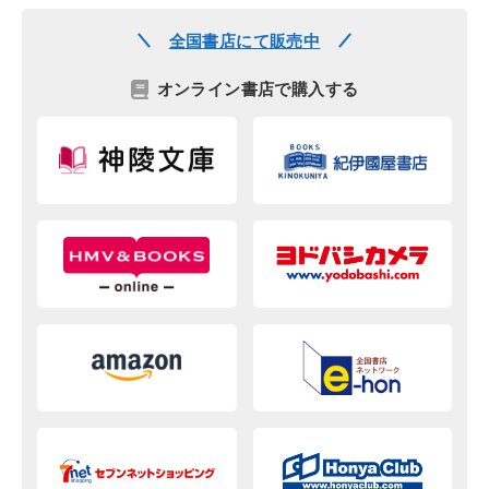
全国書店にて販売中
オンライン書店で購入する