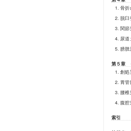
1. 
2. 
3. 
4. 
5. 
第５章 
1. 
2. 胃
3. 
4. 
索引