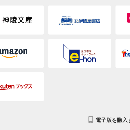
電子版を購入