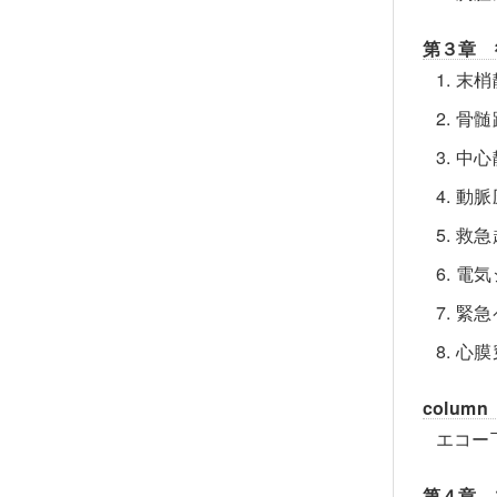
第３章 
1. 
2. 
3. 
4. 
5. 
6. 
7. 
8. 
column
エコー
第４章 