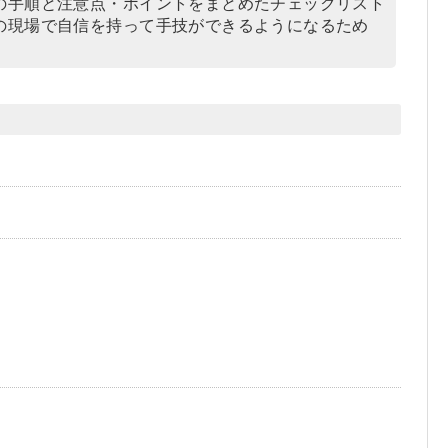
の手順と注意点・ポイントをまとめたチェックリスト
の現場で自信を持って手技ができるようになるため