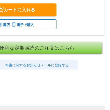
カートに入れる
書店
電子で購入
便利な定期購読のご注文はこちら
本書に関するお知らせメールに登録する