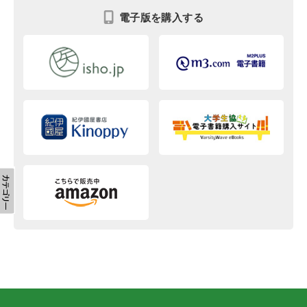
電子版を購入する