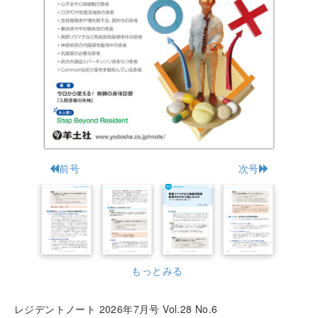
前号
次号
もっとみる
レジデントノート 2026年7月号 Vol.28 No.6