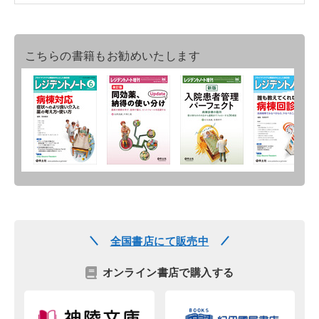
こちらの書籍もお勧めいたします
全国書店にて販売中
オンライン書店で購入する