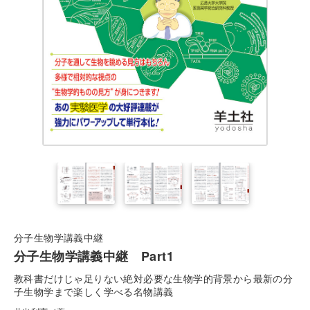
分子生物学講義中継
分子生物学講義中継 Part1
教科書だけじゃ足りない絶対必要な生物学的背景から最新の分
子生物学まで楽しく学べる名物講義