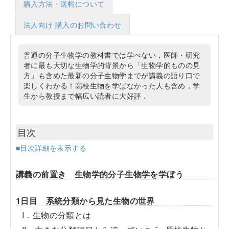
購入方法・送料について
法人向け 購入のお問い合わせ
普通の分子生物学の教科書では学べない，医師・研究
者に最も大切な生物学的背景から「生物学的ものの見
方」も含めた最新の分子生物学までが講義の語り口で
楽しくわかる！高校生物を学ばなかった人も含め，学
生から教授まで幅広い読者に大好評．
目次
■目次詳細を表示する
講義の前置き 生物学的分子生物学を学ぼう
1日目 系統分類から見た生物の世界
I．生物の分類とは