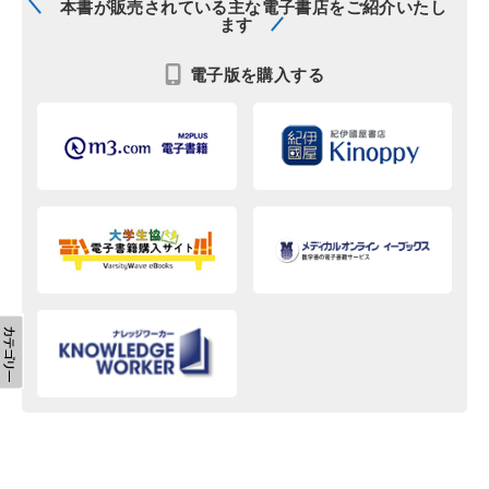
本書が販売されている主な電子書店をご紹介いたし
ます
電子版を購入する