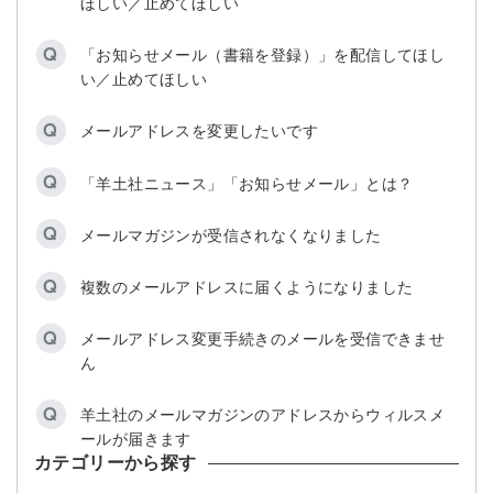
ほしい／止めてほしい
「お知らせメール（書籍を登録）」を配信してほし
い／止めてほしい
メールアドレスを変更したいです
「羊土社ニュース」「お知らせメール」とは？
メールマガジンが受信されなくなりました
複数のメールアドレスに届くようになりました
メールアドレス変更手続きのメールを受信できませ
ん
羊土社のメールマガジンのアドレスからウィルスメ
ールが届きます
カテゴリーから探す