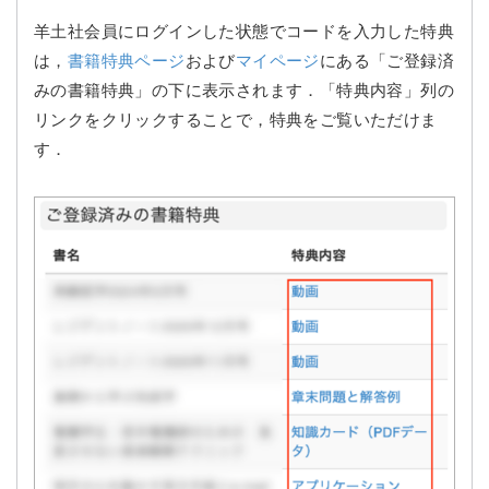
羊土社会員にログインした状態でコードを入力した特典
は，
書籍特典ページ
および
マイページ
にある「ご登録済
みの書籍特典」の下に表示されます．「特典内容」列の
リンクをクリックすることで，特典をご覧いただけま
す．