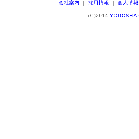
会社案内
｜
採用情報
｜
個人情報
(C)2014
YODOSHA C