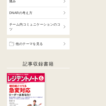
痛み
DNARの考え方
チーム内コミュニケーションのコ
ツ
他のテーマを見る
記事収録書籍