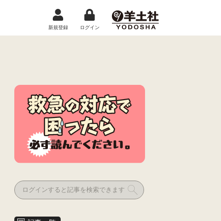
新規登録
ログイン