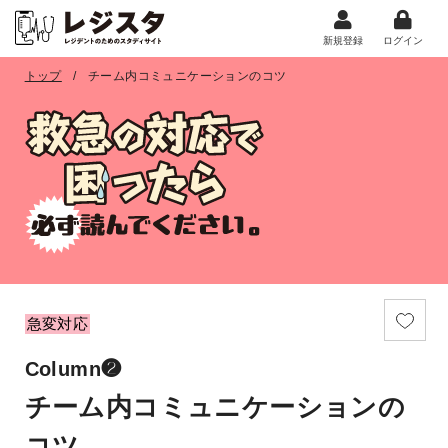
新規登録
ログイン
トップ
チーム内コミュニケーションのコツ
急変対応
Column❷
チーム内コミュニケーションの
コツ