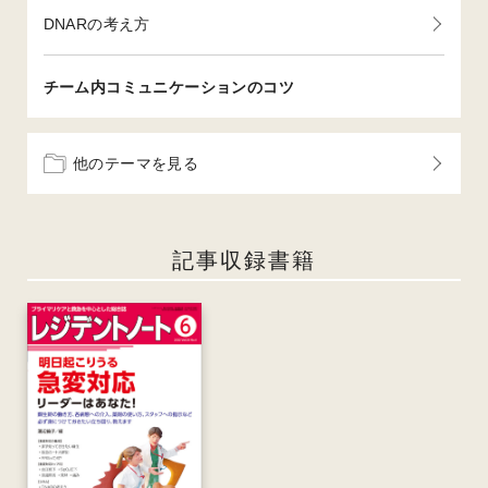
DNARの考え方
チーム内コミュニケーションのコツ
他のテーマを見る
記事収録書籍