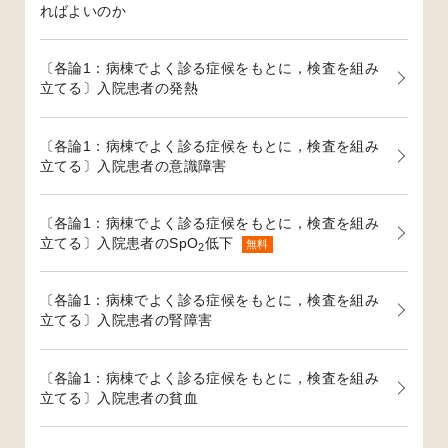
ればよいのか
〔各論1：病棟でよく診る症候をもとに，検査を組み
立てる〕入院患者の発熱
〔各論1：病棟でよく診る症候をもとに，検査を組み
立てる〕入院患者の意識障害
〔各論1：病棟でよく診る症候をもとに，検査を組み
立てる〕入院患者のSpO
低下
無料
2
〔各論1：病棟でよく診る症候をもとに，検査を組み
立てる〕入院患者の腎障害
〔各論1：病棟でよく診る症候をもとに，検査を組み
立てる〕入院患者の貧血