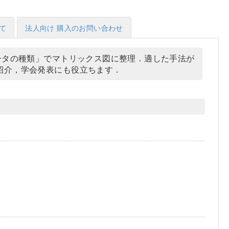
て
法人向け 購入のお問い合わせ
ータの種類」でマトリックス図に整理．適した手法が
紹介，学会発表にも役立ちます．