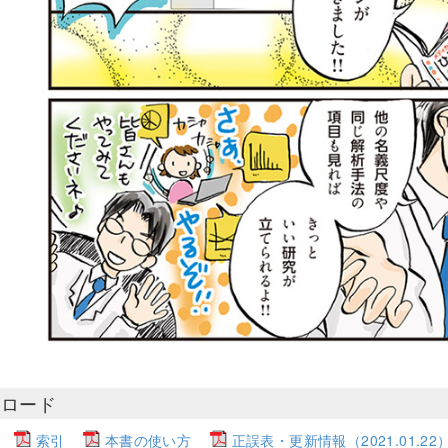
ンロード
索引
本書の使い方
正誤表・更新情報（2021.01.22