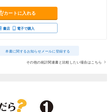
カートに入れる
書店
電子で購入
本書に関するお知らせメールに登録する
その他の統計関連書と比較したい場合はこちら