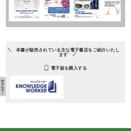
本書が販売されている主な電子書店をご紹介いたし
ます
電子版を購入する