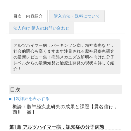
目次・内容紹介
購入方法・送料について
法人向け 購入のお問い合わせ
アルツハイマー病，パーキンソン病，精神疾患など，
社会的関心も高くますます注目される脳神経疾患研究
の最新レビュー集！病態メカニズム解明へ向けた分子
レベルからの最新知見と治療法開発の現状を詳しく紹
介！
目次
■目次詳細を表示する
概論：脳神経疾患研究の成果と課題【貫名信行，
西川 徹】
第1章 アルツハイマー病，認知症の分子病態