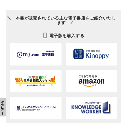
本書が販売されている主な電子書店をご紹介いたし
ます
電子版を購入する