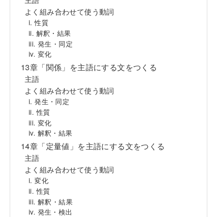
よく組み合わせて使う動詞
i. 性質
ii. 解釈・結果
iii. 発生・同定
iv. 変化
13章「関係」を主語にする文をつくる
主語
よく組み合わせて使う動詞
i. 発生・同定
ii. 性質
iii. 変化
iv. 解釈・結果
14章「定量値」を主語にする文をつくる
主語
よく組み合わせて使う動詞
i. 変化
ii. 性質
iii. 解釈・結果
iv. 発生・検出