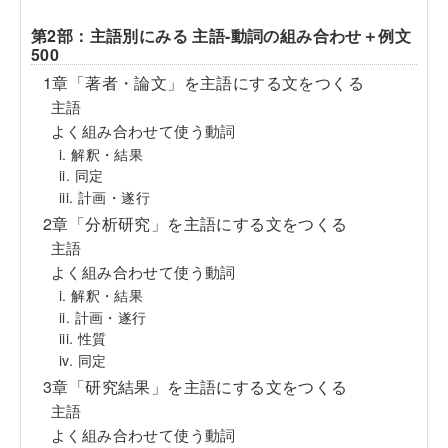
第2部：主語別にみる 主語-動詞の組み合わせ＋例文
500
1章「著者・論文」を主語にする文をつくる
主語
よく組み合わせて使う動詞
i. 解釈・結果
ii. 同定
iii. 計画・遂行
2章「分析研究」を主語にする文をつくる
主語
よく組み合わせて使う動詞
i. 解釈・結果
ii. 計画・遂行
iii. 性質
iv. 同定
3章「研究結果」を主語にする文をつくる
主語
よく組み合わせて使う動詞