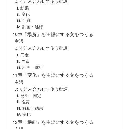
よく組み合わせて使う動詞
i. 結果
ii. 変化
iii. 性質
iv. 計画・遂行
10章「場所」を主語にする文をつくる
主語
よく組み合わせて使う動詞
i. 同定
ii. 性質
iii. 計画・遂行
11章「変化」を主語にする文をつくる
主語
よく組み合わせて使う動詞
i. 発生・同定
ii. 性質
iii. 解釈・結果
iv. 変化
12章「機能」を主語にする文をつくる
主語