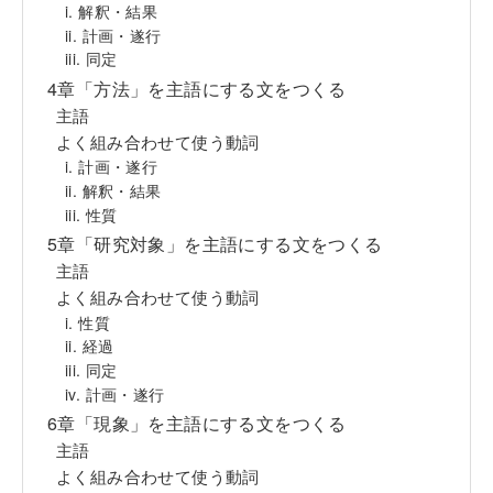
i. 解釈・結果
ii. 計画・遂行
iii. 同定
4章「方法」を主語にする文をつくる
主語
よく組み合わせて使う動詞
i. 計画・遂行
ii. 解釈・結果
iii. 性質
5章「研究対象」を主語にする文をつくる
主語
よく組み合わせて使う動詞
i. 性質
ii. 経過
iii. 同定
iv. 計画・遂行
6章「現象」を主語にする文をつくる
主語
よく組み合わせて使う動詞