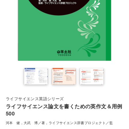
ライフサイエンス英語シリーズ
ライフサイエンス論文を書くための英作文＆用例
500
河本 健，大武 博／著，ライフサイエンス辞書プロジェクト／監