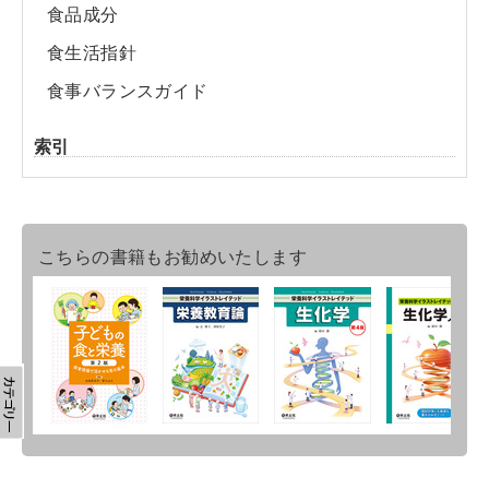
食品成分
食生活指針
食事バランスガイド
索引
こちらの書籍もお勧めいたします