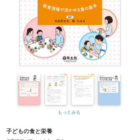
もっとみる
子どもの食と栄養