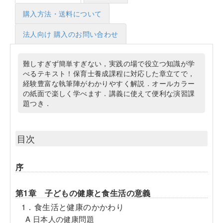
購入方法・送料について
法人向け 購入のお問い合わせ
難しすぎず簡単すぎない，実践の場で役立つ知識が学
べるテキスト！保育士養成課程に対応した章立てで，
経験豊富な執筆陣がわかりやすく解説．オールカラー
の紙面で楽しく学べます．講義に使えて便利な演習課
題つき．
目次
序
第1章 子どもの健康と食生活の意義
1．食生活と健康のかかわり
A 日本人の健康問題