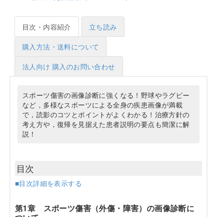
目次・内容紹介
立ち読み
購入方法・送料について
法人向け 購入のお問い合わせ
スポーツ傷害の画像診断に強くなる！野球やラグビー
など，多様なスポーツによる全身の疾患画像が満載
で，読影のコツとポイントがよくわかる！治療方針の
考え方や，復帰を見据えた患者説明の要点も簡潔に解
説！
目次
■目次詳細を表示する
第1章 スポーツ傷害（外傷・障害）の画像診断に