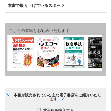
本書で取り上げているスポーツ
こちらの書籍もお勧めいたします
本書が販売されている主な電子書店をご紹介いたし
ます
電子版を購入する