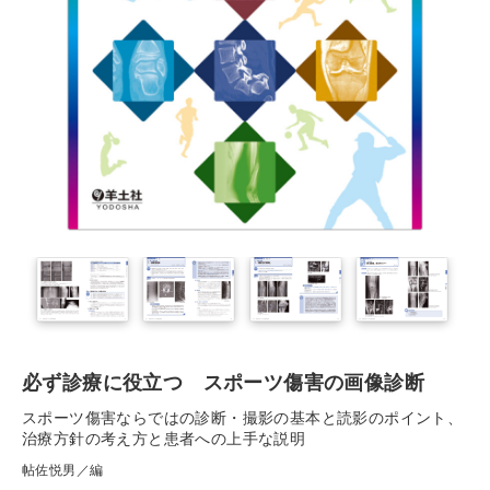
必ず診療に役立つ スポーツ傷害の画像診断
スポーツ傷害ならではの診断・撮影の基本と読影のポイント、
治療方針の考え方と患者への上手な説明
帖佐悦男／編