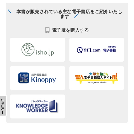
本書が販売されている主な電子書店をご紹介いたし
ます
電子版を購入する