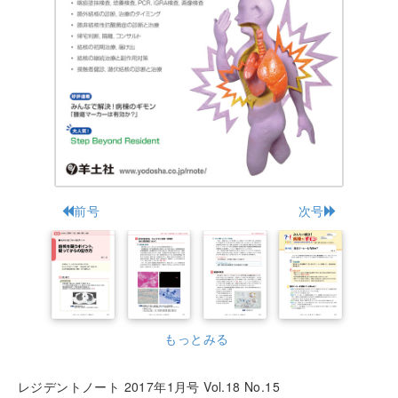
前号
次号
もっとみる
レジデントノート 2017年1月号 Vol.18 No.15