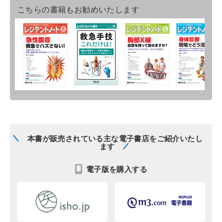
こちらの書籍もお勧めいたします
本書が販売されている主な電子書店をご紹介いたし
ます
電子版を購入する