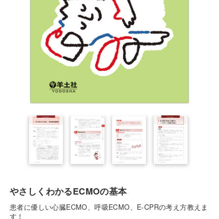
やさしくわかるECMOの基本
患者に優しい心臓ECMO、呼吸ECMO、E-CPRの考え方教えま
す！