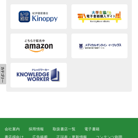
会社案内
採用情報
取扱書店一覧
電子書籍
書店様向け
広告掲載
正誤表・更新情報
コンテンツ利用