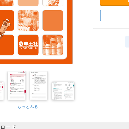
もっとみる
ンロード