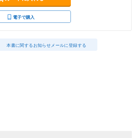
電子で購入
本書に関するお知らせメールに登録する