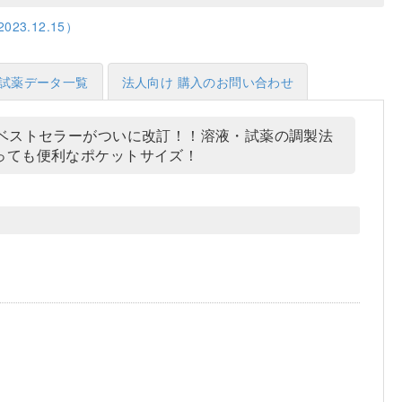
3.12.15）
試薬データ一覧
法人向け 購入のお問い合わせ
ベストセラーがついに改訂！！溶液・試薬の調製法
っても便利なポケットサイズ！