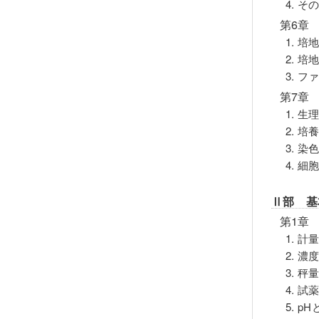
4. 
第6章
1. 培
2. 培
3. 
第7章
1. 
2. 
3. 染
4. 
Ⅱ部 基
第1章
1. 計
2. 
3. 
4. 
5. p