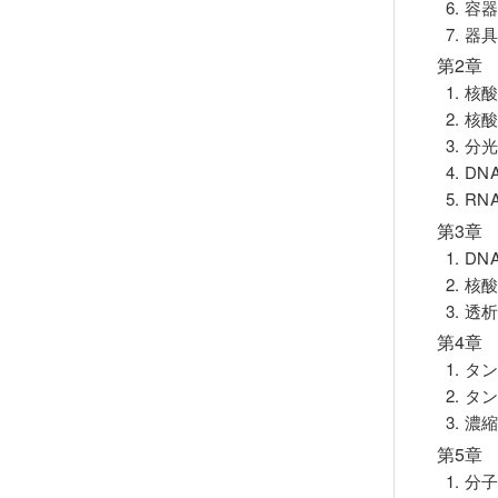
6. 
7. 
第2章
1. 
2. 
3. 
4. D
5. 
第3章
1. D
2. 
3. 透
第4章
1. 
2. 
3. 濃
第5章
1. 