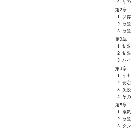
4. そ
第2章
1. 
2. 核
3. 
第3章
1. 
2. 
3. 
第4章
1. 抽
2. 安
3. 
4. そ
第5章
1. 
2. 
3. 